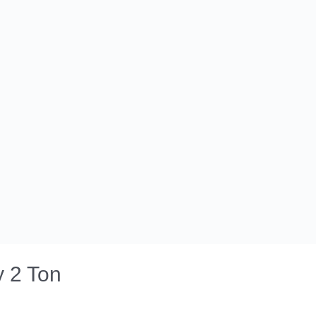
 2 Ton