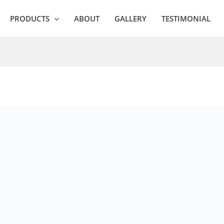
PRODUCTS
ABOUT
GALLERY
TESTIMONIAL