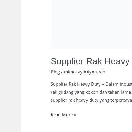
Supplier Rak Heavy
Blog
/
rakheavydutymurah
Supplier Rak Heavy Duty – Dalam indust
rak gudang yang kokoh dan tahan lama, 
supplier rak heavy duty yang terpercaya
Read More »