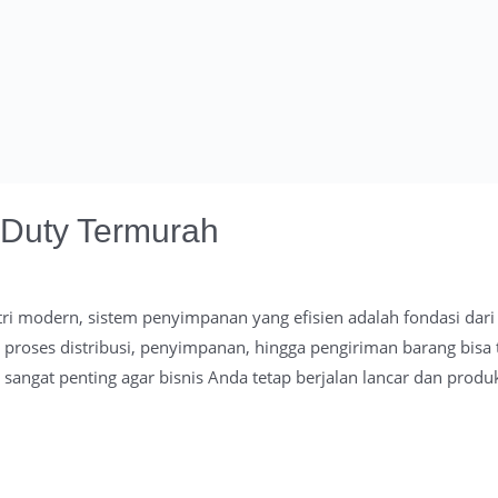
 Duty Termurah
ri modern, sistem penyimpanan yang efisien adalah fondasi dari
proses distribusi, penyimpanan, hingga pengiriman barang bisa 
 sangat penting agar bisnis Anda tetap berjalan lancar dan produk