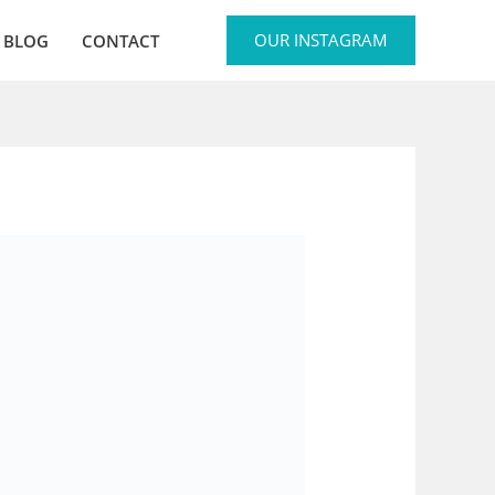
OUR INSTAGRAM
BLOG
CONTACT