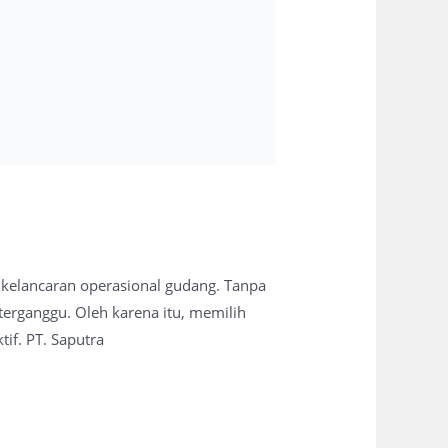
 kelancaran operasional gudang. Tanpa
terganggu. Oleh karena itu, memilih
tif. PT. Saputra