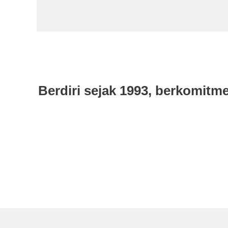
Berdiri sejak 1993, berkomit