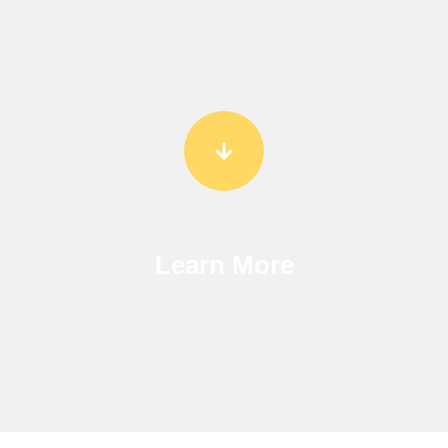
Learn More