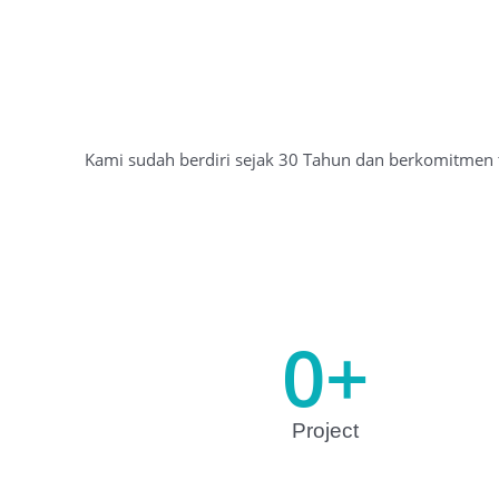
Kami sudah berdiri sejak 30 Tahun dan berkomitmen 
0
+
Project