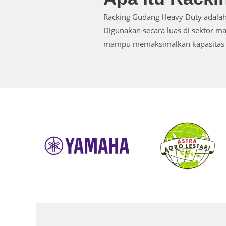
Racking Gudang Heavy Duty adalah
Digunakan secara luas di sektor m
mampu memaksimalkan kapasitas p